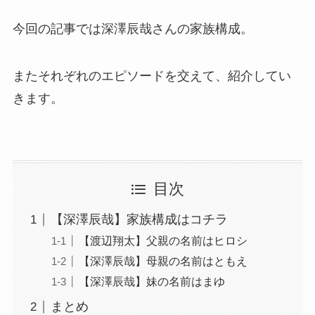
今回の記事では深澤辰哉さんの家族構成。
またそれぞれのエピソードを交えて、紹介してい
きます。
目次
【深澤辰哉】家族構成はコチラ
【渡辺翔太】父親の名前はヒロシ
【深澤辰哉】母親の名前はともえ
【深澤辰哉】妹の名前はまゆ
まとめ