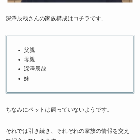
深澤辰哉さんの家族構成はコチラです。
父親
母親
深澤辰哉
妹
ちなみにペットは飼っていないようです。
それでは引き続き、それぞれの家族の情報を交え