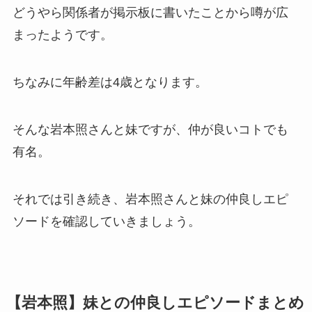
どうやら関係者が掲示板に書いたことから噂が広
まったようです。
ちなみに年齢差は4歳となります。
そんな岩本照さんと妹ですが、仲が良いコトでも
有名。
それでは引き続き、岩本照さんと妹の仲良しエピ
ソードを確認していきましょう。
【岩本照】妹との仲良しエピソードまとめ