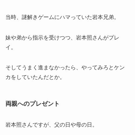
当時、謎解きゲームにハマっていた岩本兄弟。
妹や弟から指示を受けつつ、岩本照さんがプレ
イ。
そしてうまく進まなかったら、やってみろとケン
カをしていたんだとか。
両親へのプレゼント
岩本照さんですが、父の日や母の日。