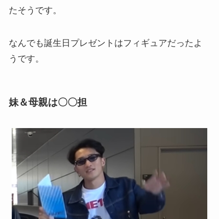
たそうです。
なんでも誕生日プレゼントはフィギュアだったよ
うです。
妹＆母親は〇〇担