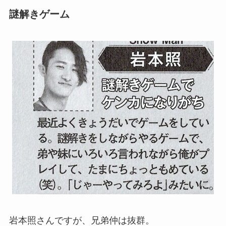
謎解きゲーム
岩本照さんですが、兄弟仲は抜群。