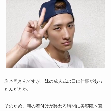
岩本照さんですが、妹の成人式の日に仕事があっ
たんだとか。
そのため、朝の着付けが終わる時間に美容院へ直