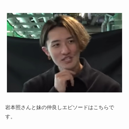
岩本照さんと妹の仲良しエピソードはこちらで
す。