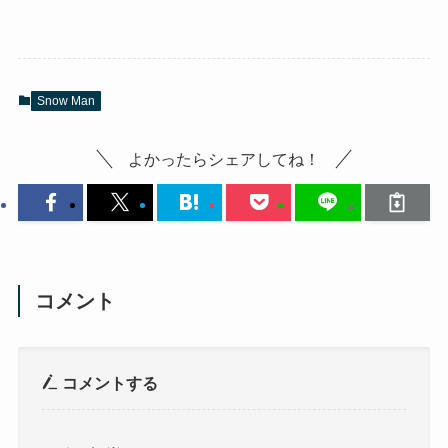
Snow Man
よかったらシェアしてね！
コメント
コメントする