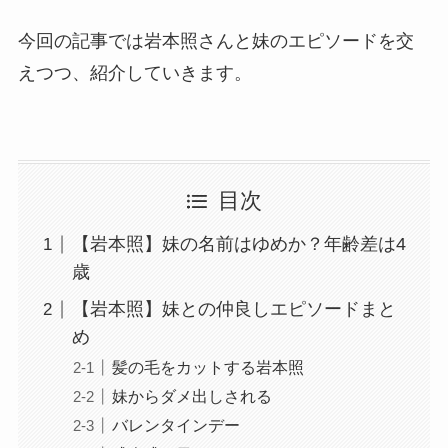
今回の記事では岩本照さんと妹のエピソードを交
えつつ、紹介していきます。
目次
【岩本照】妹の名前はゆめか？年齢差は4
歳
【岩本照】妹との仲良しエピソードまと
め
髪の毛をカットする岩本照
妹からダメ出しされる
バレンタインデー