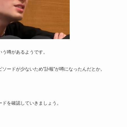
いう噂があるようです。
ソードが少ないため”訃報”が噂になったんだとか。
ードを確認していきましょう。