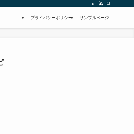
プライバシーポリシー
サンプルページ
ピ