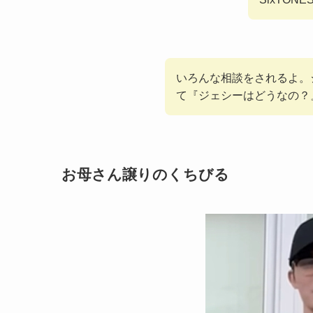
いろんな相談をされるよ。
て『ジェシーはどうなの？
お母さん譲りのくちびる