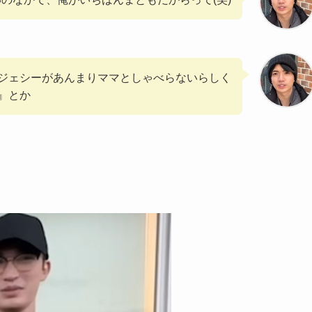
ジェシーがあんまりママとしゃべらないらしく
』とか