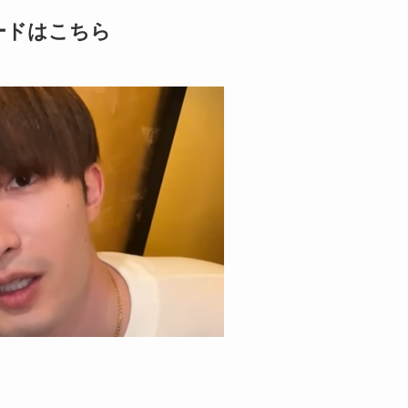
ードはこちら