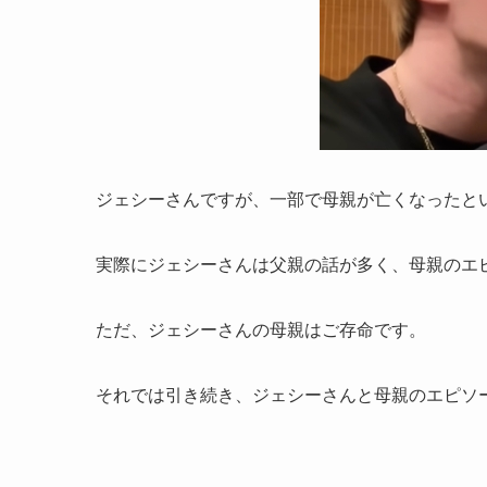
ジェシーさんですが、一部で母親が亡くなったと
実際にジェシーさんは父親の話が多く、母親のエピ
ただ、ジェシーさんの母親はご存命です。
それでは引き続き、ジェシーさんと母親のエピソ