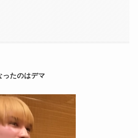
くなったのはデマ