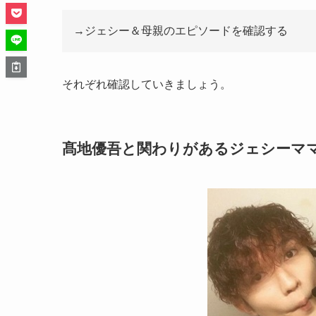
→ジェシー＆母親のエピソードを確認する
それぞれ確認していきましょう。
髙地優吾と関わりがあるジェシーマ