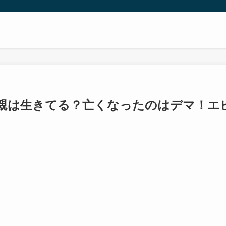
母親は生きてる？亡くなったのはデマ！エ