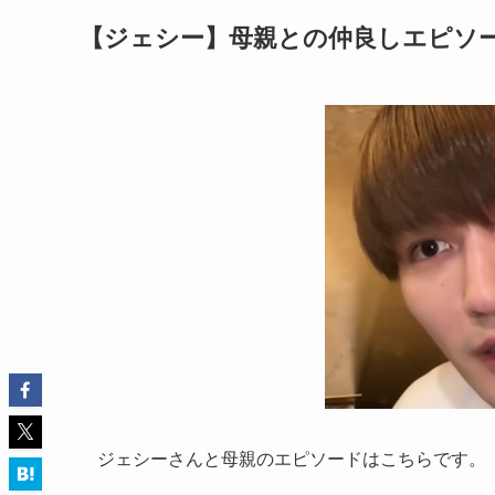
【ジェシー】母親との仲良しエピソ
ジェシーさんと母親のエピソードはこちらです。