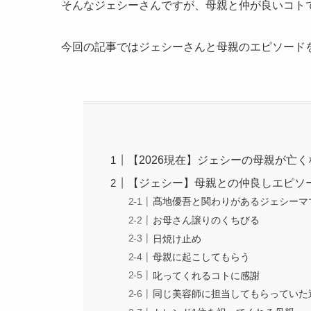
そんなジェシーさんですが、母親と仲が良いコト
今回の記事ではジェシーさんと母親のエピソード
【2026現在】ジェシーの母親が亡
【ジェシー】母親との仲良しエピソ
髙地優吾と関わりがあるジェシーマ
お母さん譲りのくちびる
日焼け止め
母親に起こしてもらう
叱ってくれるコトに感謝
同じ美容師に担当してもらっていた