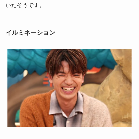
いたそうです。
イルミネーション