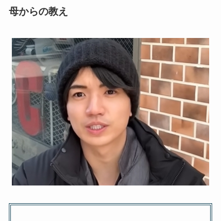
母からの教え