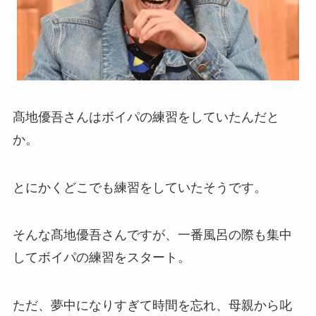
髙地優吾さんはボイパの練習をしていたんだと
か。
とにかくどこでも練習をしていたそうです。
そんな髙地優吾さんですが、一番風呂の際も集中
してボイパの練習をスタート。
ただ、夢中になりすぎて時間を忘れ、母親から叱