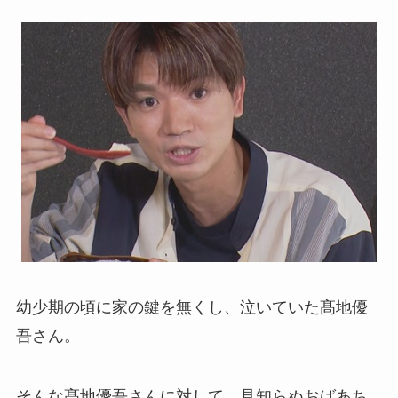
幼少期の頃に家の鍵を無くし、泣いていた髙地優
吾さん。
そんな髙地優吾さんに対して、見知らぬおばあち