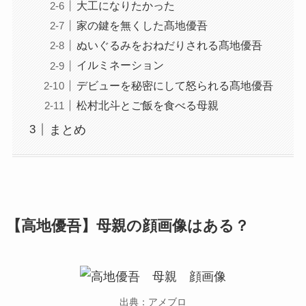
大工になりたかった
家の鍵を無くした髙地優吾
ぬいぐるみをおねだりされる髙地優吾
イルミネーション
デビューを秘密にして怒られる髙地優吾
松村北斗とご飯を食べる母親
まとめ
【高地優吾】母親の顔画像はある？
出典：アメブロ