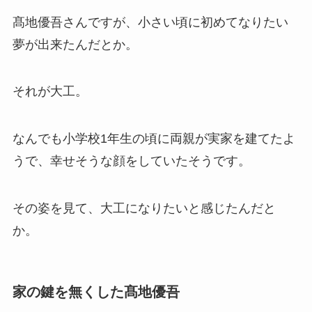
髙地優吾さんですが、小さい頃に初めてなりたい
夢が出来たんだとか。
それが大工。
なんでも小学校1年生の頃に両親が実家を建てたよ
うで、幸せそうな顔をしていたそうです。
その姿を見て、大工になりたいと感じたんだと
か。
家の鍵を無くした髙地優吾