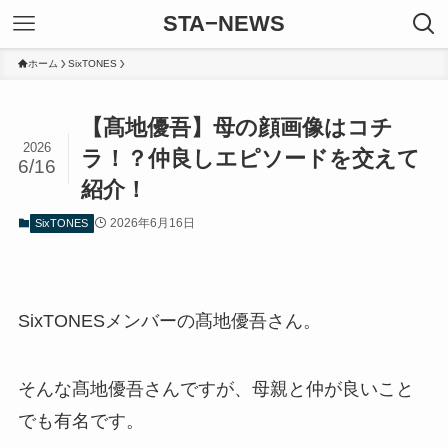
STA−NEWS
ホーム
SixTONES
【髙地優吾】母の顔画像はコチ
2026
ラ！？仲良しエピソードを交えて
6/16
紹介！
2026年6月16日
SixTONES
SixTONESメンバーの髙地優吾さん。
そんな髙地優吾さんですが、母親と仲が良いこと
でも有名です。