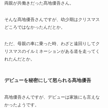
両親が共働きだった髙地優吾さん。
そんな髙地優吾さんですが、幼少期はクリスマス
どころではなかったんだとか。
ただ、母親の車に乗った時、わざと遠回りしてク
リスマスのイルミネーションがある道を走ってく
れたんだとか。
デビューを秘密にして怒られる髙地優吾
髙地優吾さんですが、デビューは家族にも言えな
かったようです。