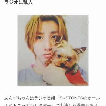
ラジオに乱入
あんずちゃんはラジオ番組「SixSTONESのオール
ナイトニッポンサタデー」に出演した過去もあり