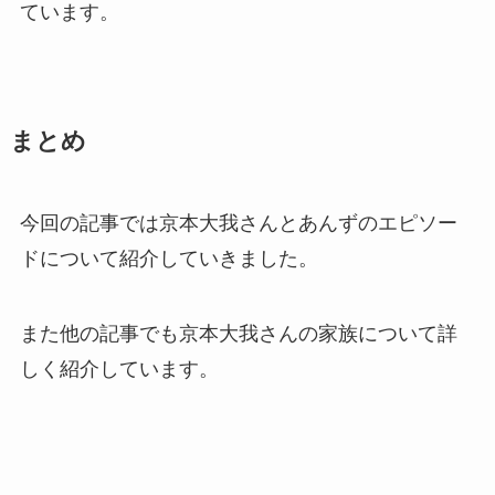
ています。
まとめ
今回の記事では京本大我さんとあんずのエピソー
ドについて紹介していきました。
また他の記事でも京本大我さんの家族について詳
しく紹介しています。