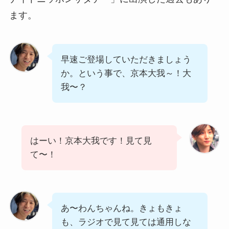
ます。
早速ご登場していただきましょう
か。という事で、京本大我～！大
我〜？
はーい！京本大我です！見て見
て〜！
あ〜わんちゃんね。きょもきょ
も、ラジオで見て見ては通用しな