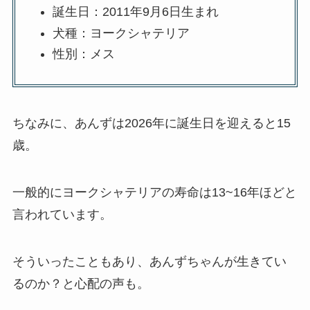
誕生日：2011年9月6日生まれ
犬種：ヨークシャテリア
性別：メス
ちなみに、あんずは2026年に誕生日を迎えると15
歳。
一般的にヨークシャテリアの寿命は13~16年ほどと
言われています。
そういったこともあり、あんずちゃんが生きてい
るのか？と心配の声も。