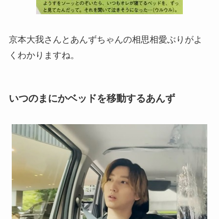
京本大我さんとあんずちゃんの相思相愛ぶりがよ
くわかりますね。
いつのまにかベッドを移動するあんず