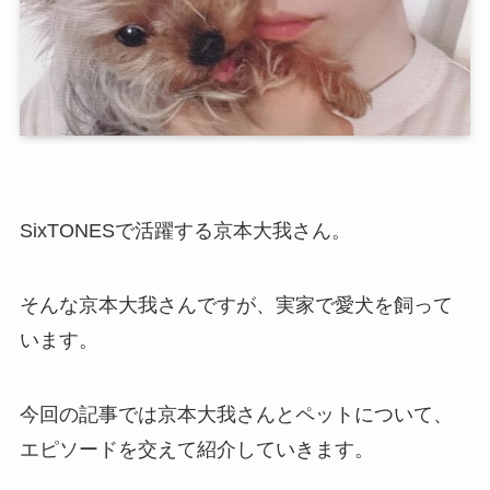
SixTONESで活躍する京本大我さん。
そんな京本大我さんですが、実家で愛犬を飼って
います。
今回の記事では京本大我さんとペットについて、
エピソードを交えて紹介していきます。