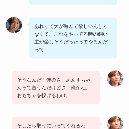
あれって犬が遊んで欲しいんじゃ
なくて、これをやってる時の飼い
主が楽しそうだったってやるんだ
って
そうなんだ！俺のさ、あんずちゃ
んって言うんだけどさ、俺がね、
おもちゃを投げるわけ。
そしたら取りにいってくれるわ