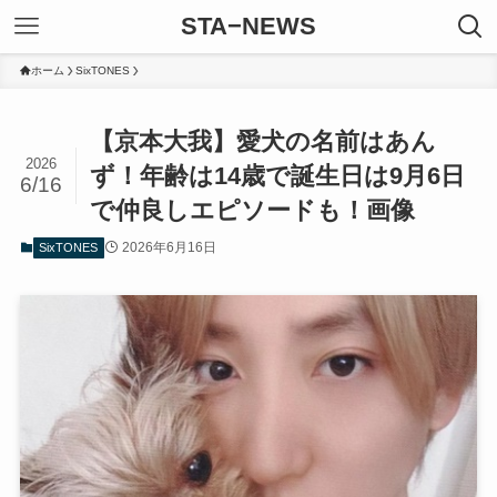
STA−NEWS
ホーム
SixTONES
【京本大我】愛犬の名前はあん
2026
ず！年齢は14歳で誕生日は9月6日
6/16
で仲良しエピソードも！画像
2026年6月16日
SixTONES