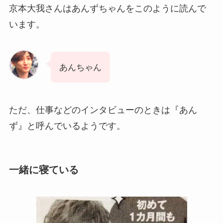
京本大我さんはあんずちゃんをこのように読んで
います。
あんちゃん
ただ、仕事などのインタビューのときは『あん
ず』と呼んでいるようです。
一緒に寝ている