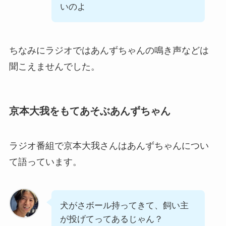
いのよ
ちなみにラジオではあんずちゃんの鳴き声などは
聞こえませんでした。
京本大我をもてあそぶあんずちゃん
ラジオ番組で京本大我さんはあんずちゃんについ
て語っています。
犬がさボール持ってきて、飼い主
が投げてってあるじゃん？