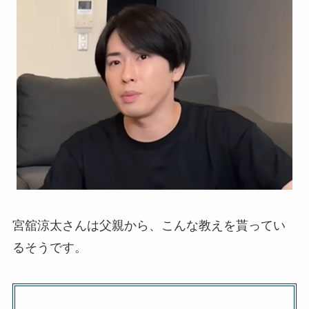
宮舘涼太さんは父親から、こんな教えを貰ってい
るそうです。