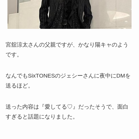
宮舘涼太さんの父親ですが、かなり陽キャのよう
です。
なんでもSixTONESのジェシーさんに夜中にDMを
送るほど。
送った内容は『愛してる♡』だったそうで、面白
すぎると話題になりました。