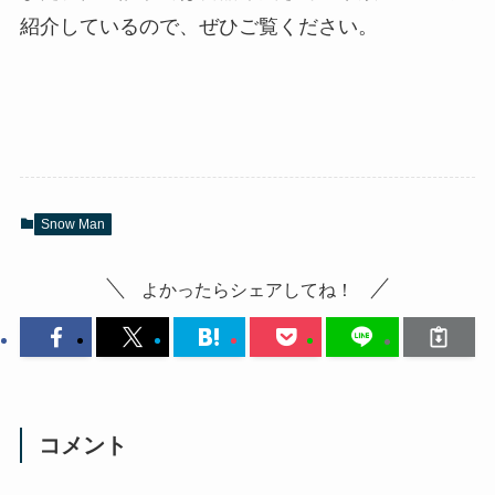
紹介しているので、ぜひご覧ください。
Snow Man
よかったらシェアしてね！
コメント