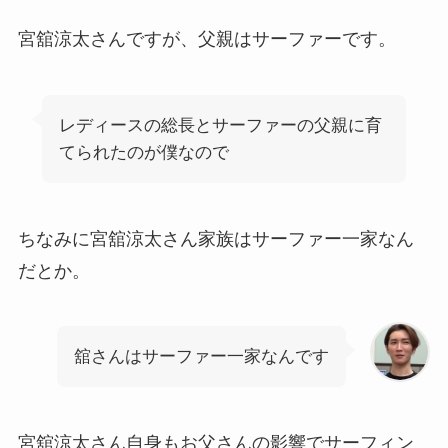
宮舘涼太さんですが、父親はサーファーです。
レディースの総長とサーファーの父親に育
てられたのが僕なので
ちなみに宮舘涼太さん家族はサーファー一家なん
だとか。
舘さんはサーファー一家なんです
宮舘涼太さん自身もお父さんの影響でサーフィン