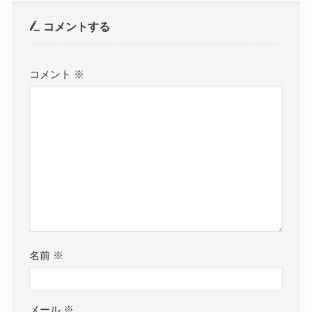
コメントする
コメント
※
名前
※
メール
※