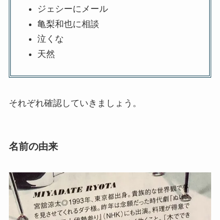
ジェシーにメール
亀梨和也に相談
泣くな
天然
それぞれ確認していきましょう。
名前の由来