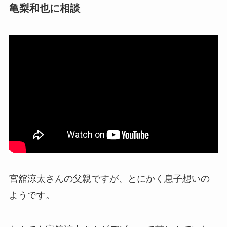
亀梨和也に相談
宮舘涼太さんの父親ですが、とにかく息子想いの
ようです。