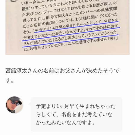
宮舘涼太さんの名前はお父さんが決めたそうで
す。
予定より1ヶ月早く生まれちゃった
らしくて、名前をまだ考えていな
かったみたいなんですよ。