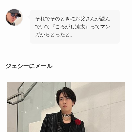
それでそのときにお父さんが読ん
でいて『ころがし涼太』ってマン
ガからとったと。
ジェシーにメール