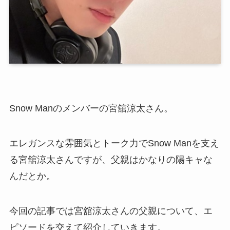
Snow Manのメンバーの宮舘涼太さん。
エレガンスな雰囲気とトーク力でSnow Manを支え
る宮舘涼太さんですが、父親はかなりの陽キャな
んだとか。
今回の記事では宮舘涼太さんの父親について、エ
ピソードを交えて紹介していきます。