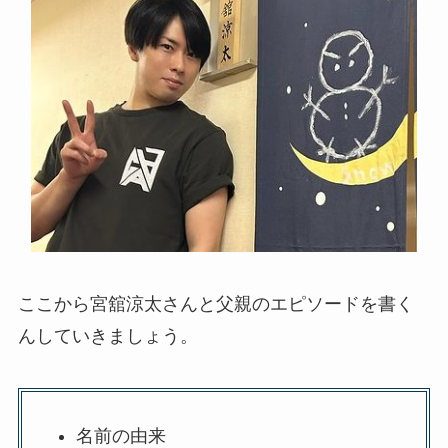
ここから宮舘涼太さんと父親のエピソードを書く
んしていきましょう。
名前の由来