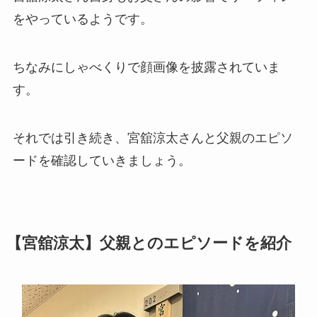
をやっているようです。
ちなみにしゃべくりで顔画像を披露されていま
す。
それでは引き続き、宮舘涼太さんと父親のエピソ
ードを確認していきましょう。
【宮舘涼太】父親とのエピソードを紹介