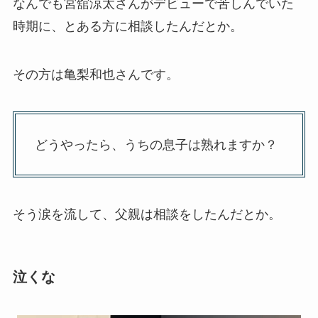
なんでも宮舘涼太さんがデビューで苦しんでいた
時期に、とある方に相談したんだとか。
その方は亀梨和也さんです。
どうやったら、うちの息子は熟れますか？
そう涙を流して、父親は相談をしたんだとか。
泣くな