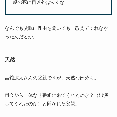
親の死に目以外は泣くな
なんでも父親に理由を聞いても、教えてくれなか
ったんだとか。
天然
宮舘涼太さんの父親ですが、天然な部分も。
司会から一体なぜ番組に来てくれたのか？（出演
してくれたのか）と聞かれた父親。