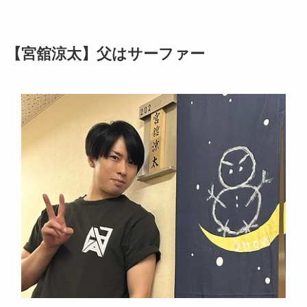
【宮舘涼太】父はサーファー