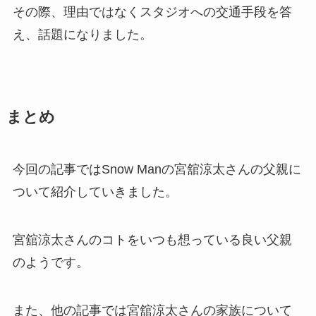
その際、理由ではなくスタジオへの交通手段を答
え、話題になりました。
まとめ
今回の記事ではSnow Manの宮舘涼太さんの父親に
ついて紹介していきました。
宮舘涼太さんのコトをいつも想っている良い父親
のようです。
また、他の記事では宮舘涼太さんの家族について