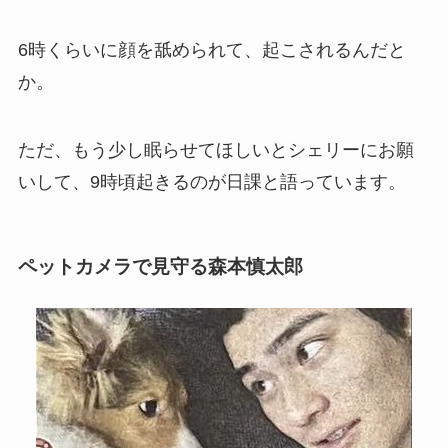
6時くらいに顔を舐められて、起こされるんだと
か。
ただ、もう少し眠らせてほしいとシェリーにお願
いして、9時頃起きるのが日課と語っています。
ペットカメラで見守る森本慎太郎