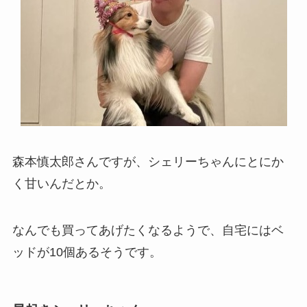
森本慎太郎さんですが、シェリーちゃんにとにか
く甘いんだとか。
なんでも買ってあげたくなるようで、自宅にはベ
ッドが10個あるそうです。