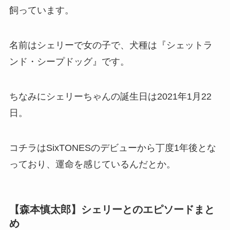
飼っています。
名前はシェリーで女の子で、犬種は『シェットラ
ンド・シープドッグ』です。
ちなみにシェリーちゃんの誕生日は2021年1月22
日。
コチラはSixTONESのデビューから丁度1年後とな
っており、運命を感じているんだとか。
【森本慎太郎】シェリーとのエピソードまと
め