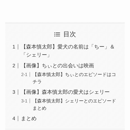
目次
【森本慎太郎】愛犬の名前は「ちー」＆
「シェリー」
【画像】ちぃとの出会いは映画
【森本慎太郎】ちぃとのエピソードはコ
チラ
【画像】森本慎太郎の愛犬はシェリー
【森本慎太郎】シェリーとのエピソード
まとめ
まとめ