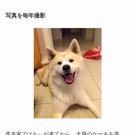
写真を毎年撮影
森本家ではちぃが来てから、犬用のケーキを準