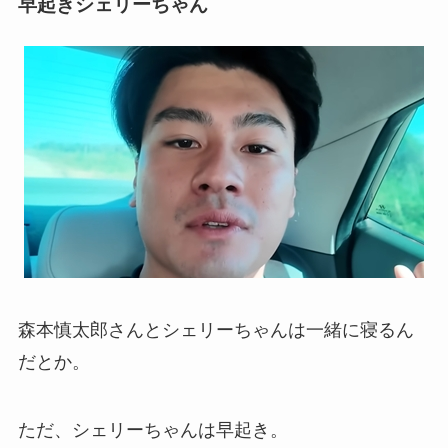
早起きシェリーちゃん
森本慎太郎さんとシェリーちゃんは一緒に寝るん
だとか。
ただ、シェリーちゃんは早起き。