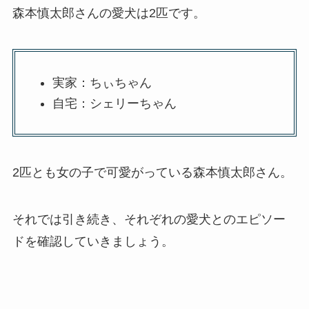
森本慎太郎さんの愛犬は2匹です。
実家：ちぃちゃん
自宅：シェリーちゃん
2匹とも女の子で可愛がっている森本慎太郎さん。
それでは引き続き、それぞれの愛犬とのエピソー
ドを確認していきましょう。