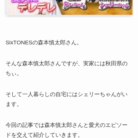
SixTONESの森本慎太郎さん。
そんな森本慎太郎さんですが、実家には秋田県の
ちぃ。
そして一人暮らしの自宅にはシェリーちゃんがい
ます。
今回の記事では森本慎太郎さんと愛犬のエピソー
ドを交えて紹介していきます。