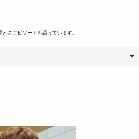
親とのエピソードを語っています。