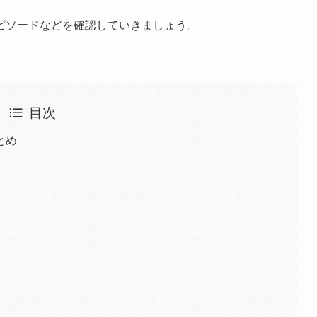
ピソードなどを確認していきましょう。
目次
とめ