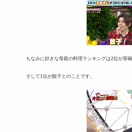
ちなみに好きな母親の料理ランキングは2位が茶
そして1位が餃子とのことです。