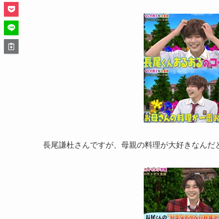
長尾謙杜さんですが、母親の料理が大好きなんだ