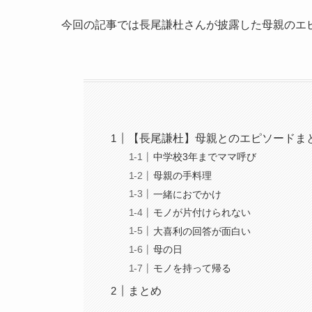
今回の記事では長尾謙杜さんが披露した母親のエ
【長尾謙杜】母親とのエピソードま
中学校3年までママ呼び
母親の手料理
一緒におでかけ
モノが片付けられない
大喜利の回答が面白い
母の日
モノを持って帰る
まとめ