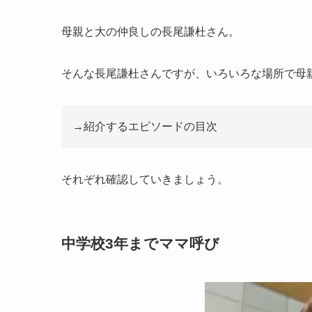
母親と大の仲良しの長尾謙杜さん。
そんな長尾謙杜さんですが、いろいろな場所で母
→紹介するエピソードの目次
それぞれ確認していきましょう。
中学校3年までママ呼び