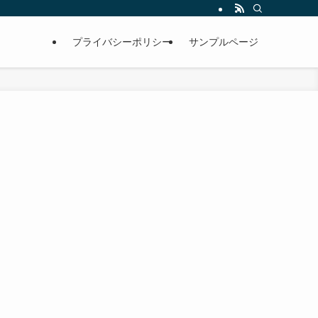
プライバシーポリシー
サンプルページ