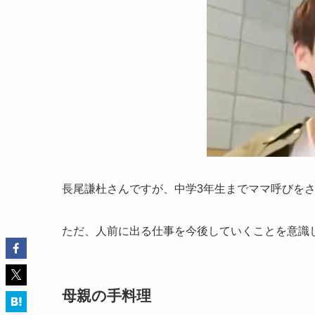
長尾謙杜さんですが、中学3年生までママ呼びを
ただ、人前に出る仕事を今後していくことを意識
母親の手料理