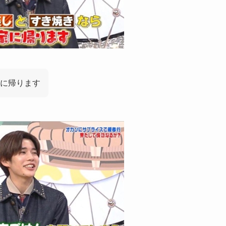
に帰ります