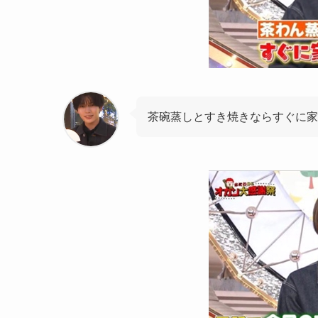
茶碗蒸しとすき焼きならすぐに家