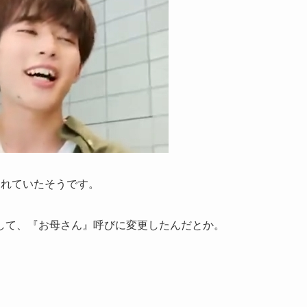
されていたそうです。
して、『お母さん』呼びに変更したんだとか。