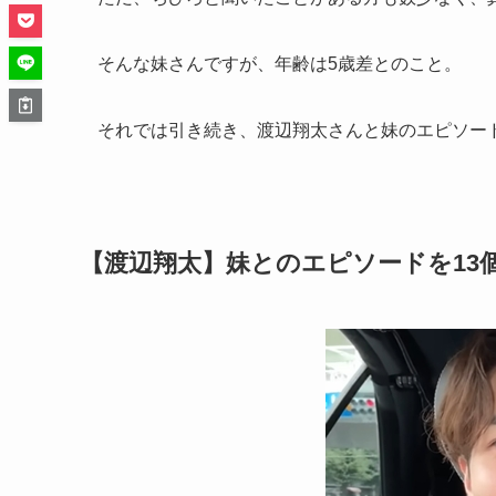
そんな妹さんですが、年齢は5歳差とのこと。
それでは引き続き、渡辺翔太さんと妹のエピソー
【渡辺翔太】妹とのエピソードを13