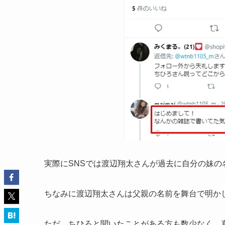
実際にSNSでは渡辺翔太さんが過去に自分の妹
ちなみに渡辺翔太さんは父親の名前を舞台で明か
ただ、ちひろと聞いたことがある方も数少なく、