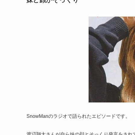
SnowManのラジオで語られたエピソードです。
渡辺翔太さんが自ら妹の顔とそっくり発言をされ